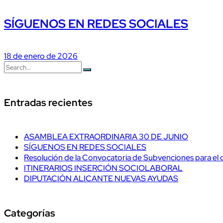
SÍGUENOS EN REDES SOCIALES
18 de enero de 2026
Entradas recientes
ASAMBLEA EXTRAORDINARIA 30 DE JUNIO
SÍGUENOS EN REDES SOCIALES
Resolución de la Convocatoria de Subvenciones para el 
ITINERARIOS INSERCIÓN SOCIOLABORAL
DIPUTACIÓN ALICANTE NUEVAS AYUDAS
Categorías