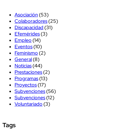
Asociación
(53)
Colaboradores
(25)
Discapacidad
(31)
Efemérides
(3)
Empleo
(14)
Eventos
(10)
Feminismo
(2)
General
(8)
Noticias
(44)
Prestaciones
(2)
Programas
(13)
Proyectos
(17)
Subvenciones
(56)
Subvenciones
(12)
Voluntariado
(3)
Tags