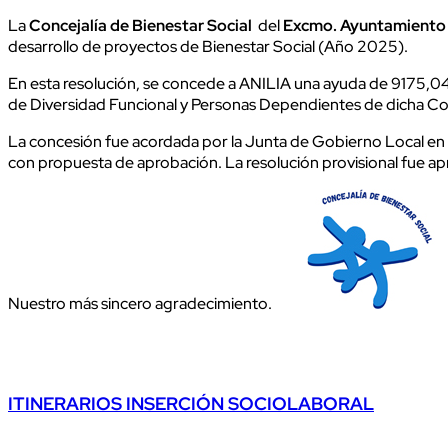
La
Concejalía de Bienestar Social
del
Excmo. Ayuntamiento 
desarrollo de proyectos de Bienestar Social (Año 2025).
En esta resolución, se concede a ANILIA una ayuda de 9175,04 €
de Diversidad Funcional y Personas Dependientes de dicha Co
La concesión fue acordada por la Junta de Gobierno Local en l
con propuesta de aprobación. La resolución provisional fue a
Nuestro más sincero agradecimiento.
ITINERARIOS INSERCIÓN SOCIOLABORAL