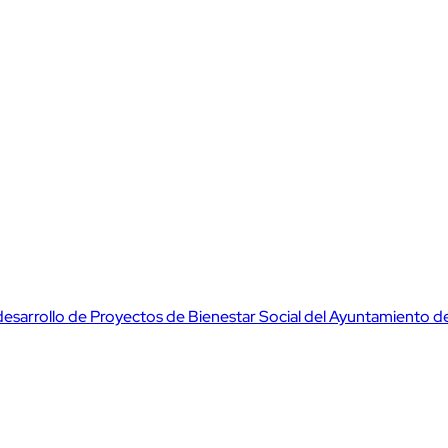
desarrollo de Proyectos de Bienestar Social del Ayuntamiento d