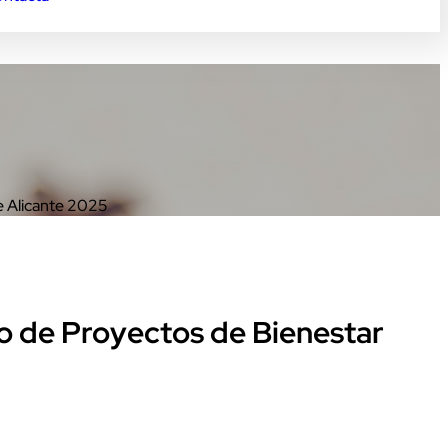
e Alicante 2025
lo de Proyectos de Bienestar