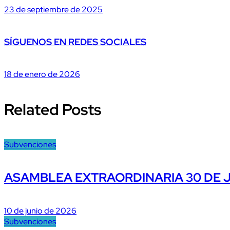
23 de septiembre de 2025
SÍGUENOS EN REDES SOCIALES
18 de enero de 2026
Related Posts
Subvenciones
ASAMBLEA EXTRAORDINARIA 30 DE 
10 de junio de 2026
Subvenciones