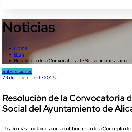
Noticias
Home
Blog
Resolución de la Convocatoria de Subvenciones para el 
Subvenciones
29 de diciembre de 2025
Resolución de la Convocatoria d
Social del Ayuntamiento de Ali
Un año más, contamos con la colaboración de la Concejalía de 