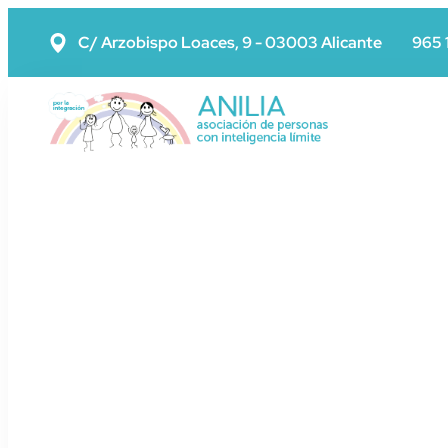
C/ Arzobispo Loaces, 9 - 03003 Alicante
965 