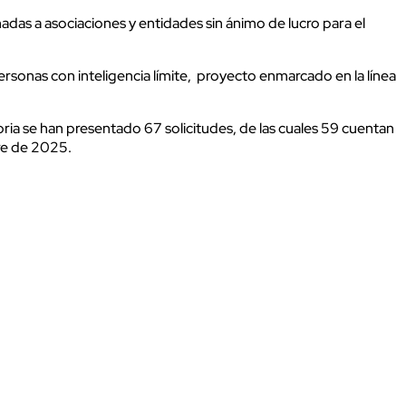
das a asociaciones y entidades sin ánimo de lucro para el
rsonas con inteligencia límite, proyecto enmarcado en la línea
ia se han presentado 67 solicitudes, de las cuales 59 cuentan
re de 2025.