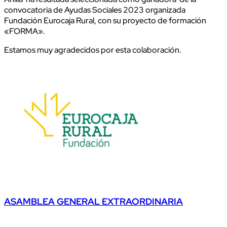
convocatoria de Ayudas Sociales 2023 organizada
Fundación Eurocaja Rural, con su proyecto de formación
«FORMA».
Estamos muy agradecidos por esta colaboración.
ASAMBLEA GENERAL EXTRAORDINARIA