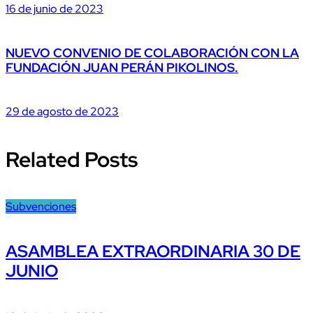
16 de junio de 2023
NUEVO CONVENIO DE COLABORACIÓN CON LA
FUNDACIÓN JUAN PERÁN PIKOLINOS.
29 de agosto de 2023
Related Posts
Subvenciones
ASAMBLEA EXTRAORDINARIA 30 DE
JUNIO