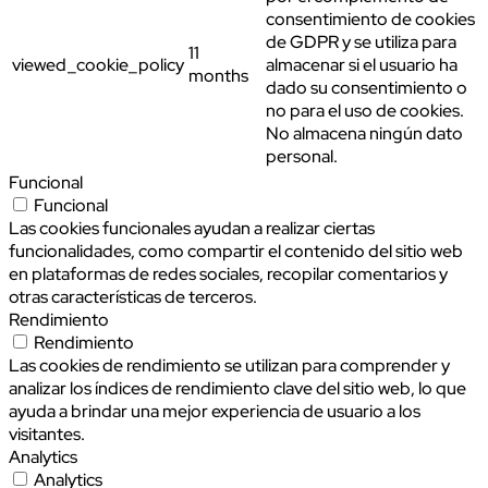
consentimiento de cookies
de GDPR y se utiliza para
11
viewed_cookie_policy
almacenar si el usuario ha
months
dado su consentimiento o
no para el uso de cookies.
No almacena ningún dato
personal.
Funcional
Funcional
Las cookies funcionales ayudan a realizar ciertas
funcionalidades, como compartir el contenido del sitio web
en plataformas de redes sociales, recopilar comentarios y
otras características de terceros.
Rendimiento
Rendimiento
Las cookies de rendimiento se utilizan para comprender y
analizar los índices de rendimiento clave del sitio web, lo que
ayuda a brindar una mejor experiencia de usuario a los
visitantes.
Analytics
Analytics