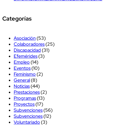
Categorías
Asociación
(53)
Colaboradores
(25)
Discapacidad
(31)
Efemérides
(3)
Empleo
(14)
Eventos
(10)
Feminismo
(2)
General
(8)
Noticias
(44)
Prestaciones
(2)
Programas
(13)
Proyectos
(17)
Subvenciones
(56)
Subvenciones
(12)
Voluntariado
(3)