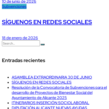
10 de junio de 2026
Subvenciones
SÍGUENOS EN REDES SOCIALES
18 de enero de 2026
Entradas recientes
ASAMBLEA EXTRAORDINARIA 30 DE JUNIO
SÍGUENOS EN REDES SOCIALES
Resolución de la Convocatoria de Subvenciones para el
desarrollo de Proyectos de Bienestar Social del
Ayuntamiento de Alicante 2025
ITINERARIOS INSERCIÓN SOCIOLABORAL
DIPUTACIÓN ALICANTE NUEVAS AYUDAS