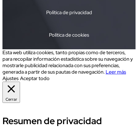
Política de privacidad
Política de cookies
Esta web utiliza cookies, tanto propias como de terceros,
para recopilar información estadística sobre su navegación y
mostrarle publicidad relacionada con sus preferencias,
generada a partir de sus pautas de navegación.
Leer más
Ajustes
Aceptar todo
Cerrar
Resumen de privacidad