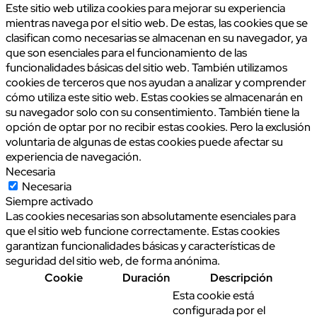
Este sitio web utiliza cookies para mejorar su experiencia
mientras navega por el sitio web. De estas, las cookies que se
clasifican como necesarias se almacenan en su navegador, ya
que son esenciales para el funcionamiento de las
funcionalidades básicas del sitio web. También utilizamos
cookies de terceros que nos ayudan a analizar y comprender
cómo utiliza este sitio web. Estas cookies se almacenarán en
su navegador solo con su consentimiento. También tiene la
opción de optar por no recibir estas cookies. Pero la exclusión
voluntaria de algunas de estas cookies puede afectar su
experiencia de navegación.
Necesaria
Necesaria
Siempre activado
Las cookies necesarias son absolutamente esenciales para
que el sitio web funcione correctamente. Estas cookies
garantizan funcionalidades básicas y características de
seguridad del sitio web, de forma anónima.
Cookie
Duración
Descripción
Esta cookie está
configurada por el