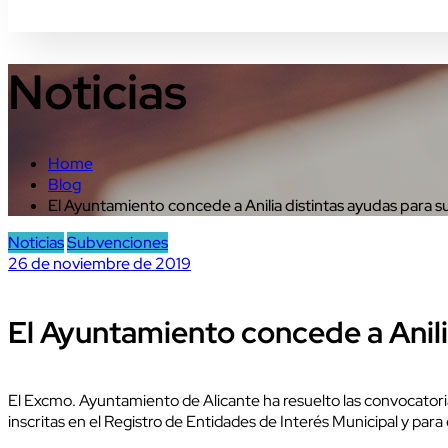
Noticias
Home
Blog
El Ayuntamiento concede a Anilia distintas ayudas para 
Noticias
Subvenciones
26 de noviembre de 2019
El Ayuntamiento concede a Anili
El Excmo. Ayuntamiento de Alicante ha resuelto las convocatori
inscritas en el Registro de Entidades de Interés Municipal y para