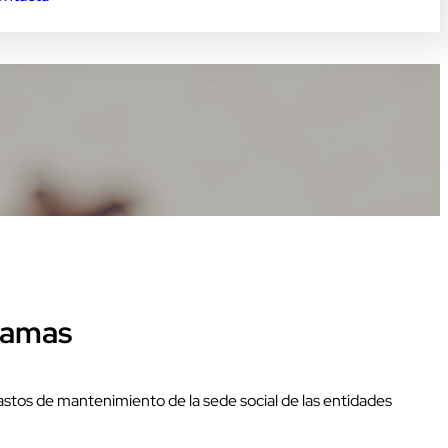
gramas
stos de mantenimiento de la sede social de las entidades