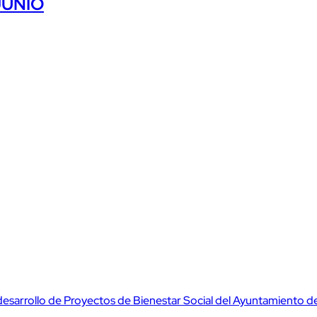
JUNIO
desarrollo de Proyectos de Bienestar Social del Ayuntamiento d