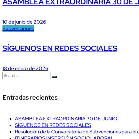
ASAMBLEA EXTRAORDINARIA 30 DE 
10 de junio de 2026
Subvenciones
SÍGUENOS EN REDES SOCIALES
18 de enero de 2026
Entradas recientes
ASAMBLEA EXTRAORDINARIA 30 DE JUNIO
SÍGUENOS EN REDES SOCIALES
Resolución de la Convocatoria de Subvenciones para el 
ITINERARIOS INSERCIÓN SOCIOLABORAL