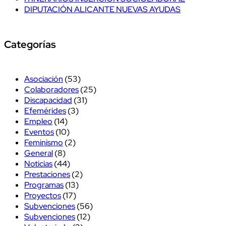
DIPUTACIÓN ALICANTE NUEVAS AYUDAS
Categorías
Asociación
(53)
Colaboradores
(25)
Discapacidad
(31)
Efemérides
(3)
Empleo
(14)
Eventos
(10)
Feminismo
(2)
General
(8)
Noticias
(44)
Prestaciones
(2)
Programas
(13)
Proyectos
(17)
Subvenciones
(56)
Subvenciones
(12)