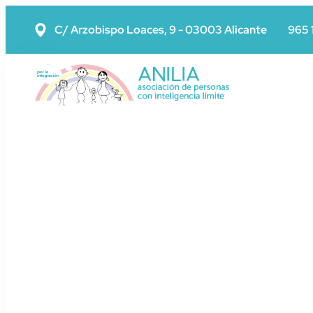
C/ Arzobispo Loaces, 9 - 03003 Alicante
965 